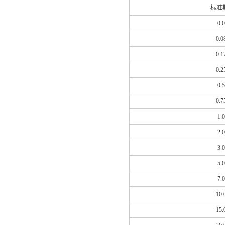
标准
0.
0.0
0.1
0.2
0.
0.7
1.
2.
3.
5.
7.
10.
15.